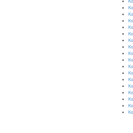
Ko
Ko
Ko
Ko
Ko
Ko
Ko
Ko
Ko
Ko
Ko
Ko
Ko
Ko
Ko
Ko
Ko
Ko