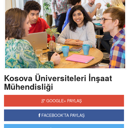
Kosova Üniversiteleri İnşaat
Mühendisliği
GOOGLE+ PAYLAŞ
FACEBOOK’TA PAYLAŞ