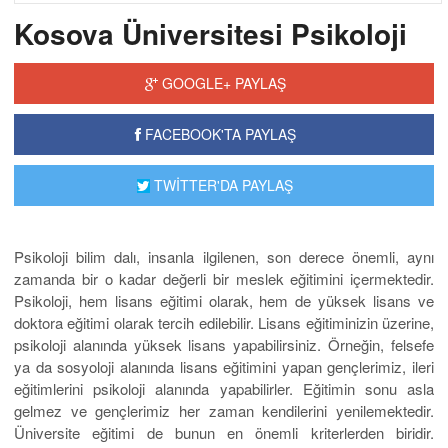
Kosova Üniversitesi Psikoloji
GOOGLE+ PAYLAŞ
FACEBOOK'TA PAYLAŞ
TWİTTER'DA PAYLAŞ
Psikoloji bilim dalı, insanla ilgilenen, son derece önemli, aynı
zamanda bir o kadar değerli bir meslek eğitimini içermektedir.
Psikoloji, hem lisans eğitimi olarak, hem de yüksek lisans ve
doktora eğitimi olarak tercih edilebilir. Lisans eğitiminizin üzerine,
psikoloji alanında yüksek lisans yapabilirsiniz. Örneğin, felsefe
ya da sosyoloji alanında lisans eğitimini yapan gençlerimiz, ileri
eğitimlerini psikoloji alanında yapabilirler. Eğitimin sonu asla
gelmez ve gençlerimiz her zaman kendilerini yenilemektedir.
Üniversite eğitimi de bunun en önemli kriterlerden biridir.