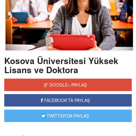
Kosova Üniversitesi Yüksek
Lisans ve Doktora
GOOGLE+ PAYLAŞ
FACEBOOK’TA PAYLAŞ
TWİTTER’DA PAYLAŞ