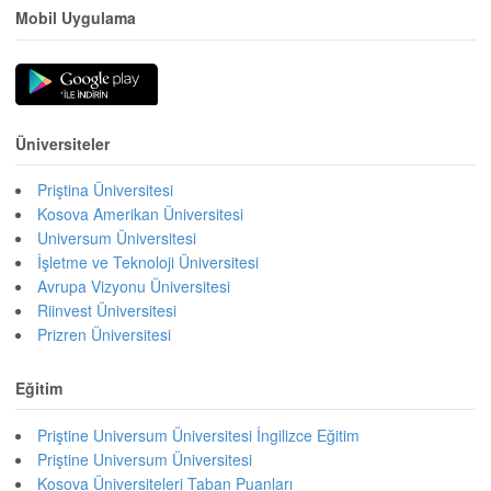
Mobil Uygulama
Üniversiteler
Priştina Üniversitesi
Kosova Amerikan Üniversitesi
Universum Üniversitesi
İşletme ve Teknoloji Üniversitesi
Avrupa Vizyonu Üniversitesi
Riinvest Üniversitesi
Prizren Üniversitesi
Eğitim
Priştine Universum Üniversitesi İngilizce Eğitim
Priştine Universum Üniversitesi
Kosova Üniversiteleri Taban Puanları