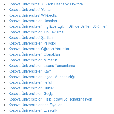
Kosova Üniversitesi Yüksek Lisans ve Doktora
Kosova Üniversitesi Yurtları
Kosova Üniversitesi Wikipedia
Kosova Üniversiteleri Ücretleri
Kosova Üniversiteleri İngilizce Eğitim Dilinde Verilen Bölümler
Kosova Üniversiteleri Tıp Fakültesi
Kosova Üniversitesi Şartları
Kosova Üniversiteleri Psikoloji
Kosova Üniversitesi Öğrenci Yorumları
Kosova Üniversiteleri Olanakları
Kosova Üniversiteleri Mimarlık
Kosova Üniversiteleri Lisans Tamamlama
Kosova Üniversiteleri Kayıt
Kosova Üniversiteleri İnşaat Mühendisliği
Kosova Üniversiteleri İletişim
Kosova Üniversiteleri Hukuk
Kosova Üniversiteleri Geçiş
Kosova Üniversiteleri Fizik Tedavi ve Rehabilitasyon
Kosova Üniversitelerinde Fiyatları
Kosova Üniversiteleri Eczacılık