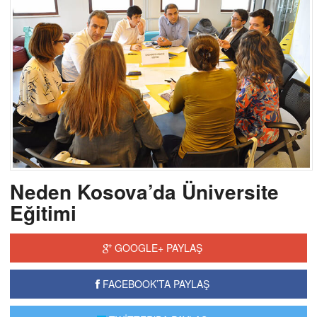
Neden Kosova’da Üniversite
Eğitimi
GOOGLE+ PAYLAŞ
FACEBOOK’TA PAYLAŞ