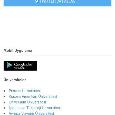
TWİTTER’DA PAYLAŞ
Mobil Uygulama
Üniversiteler
Priştina Üniversitesi
Kosova Amerikan Üniversitesi
Universum Üniversitesi
İşletme ve Teknoloji Üniversitesi
Avrupa Vizyonu Üniversitesi