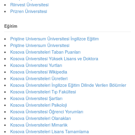
Riinvest Üniversitesi
Prizren Üniversitesi
Eğitim
Priştine Universum Üniversitesi İngilizce Eğitim
Priştine Universum Üniversitesi
Kosova Üniversiteleri Taban Puanları
Kosova Üniversitesi Yüksek Lisans ve Doktora
Kosova Üniversitesi Yurtları
Kosova Üniversitesi Wikipedia
Kosova Üniversiteleri Ücretleri
Kosova Üniversiteleri İngilizce Eğitim Dilinde Verilen Bölümler
Kosova Üniversiteleri Tıp Fakültesi
Kosova Üniversitesi Şartları
Kosova Üniversiteleri Psikoloji
Kosova Üniversitesi Öğrenci Yorumları
Kosova Üniversiteleri Olanakları
Kosova Üniversiteleri Mimarlık
Kosova Üniversiteleri Lisans Tamamlama