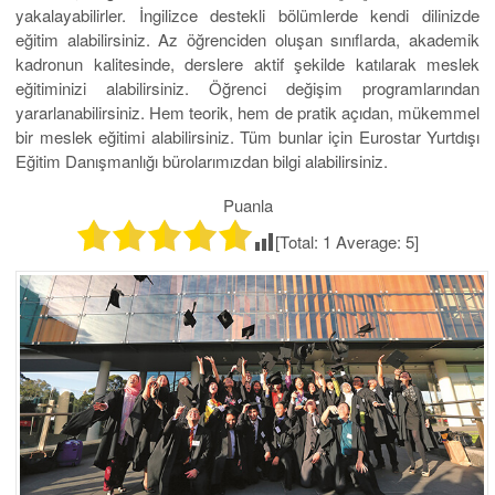
yakalayabilirler. İngilizce destekli bölümlerde kendi dilinizde
eğitim alabilirsiniz. Az öğrenciden oluşan sınıflarda, akademik
kadronun kalitesinde, derslere aktif şekilde katılarak meslek
eğitiminizi alabilirsiniz. Öğrenci değişim programlarından
yararlanabilirsiniz. Hem teorik, hem de pratik açıdan, mükemmel
bir meslek eğitimi alabilirsiniz. Tüm bunlar için Eurostar Yurtdışı
Eğitim Danışmanlığı bürolarımızdan bilgi alabilirsiniz.
Puanla
[Total:
1
Average:
5
]