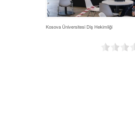
Kosova Üniversitesi Diş Hekimliği