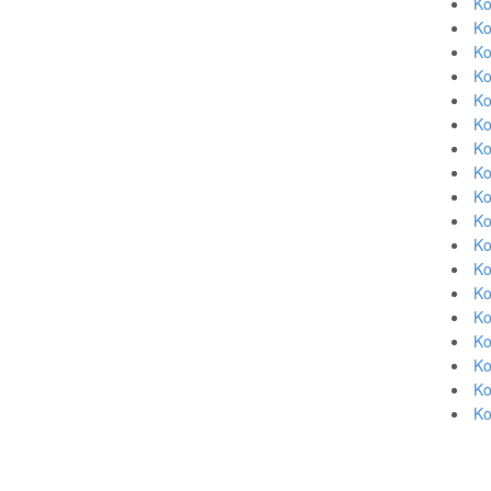
Ko
Ko
Ko
Ko
Ko
Ko
Ko
Ko
Ko
Ko
Ko
Ko
Ko
Ko
Ko
Ko
Ko
Ko