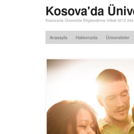
Kosova'da Üniv
Kosova'da Üniversite Bilgilendirme İrtibat 0212 24
Anasayfa
Hakkımızda
Üniversiteler