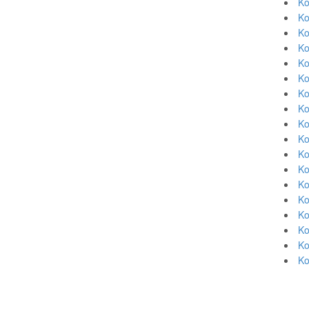
Ko
Ko
Ko
Ko
Ko
Ko
Ko
Ko
Ko
Ko
Ko
Ko
Ko
Ko
Ko
Ko
Ko
Ko